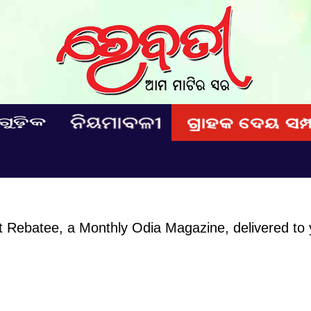
et Rebatee, a Monthly Odia Magazine, delivered to 