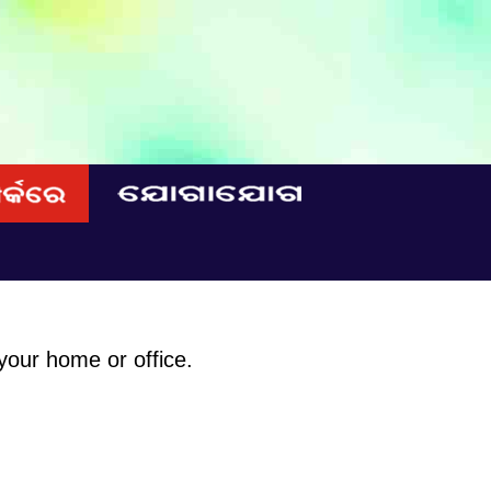
your home or office.