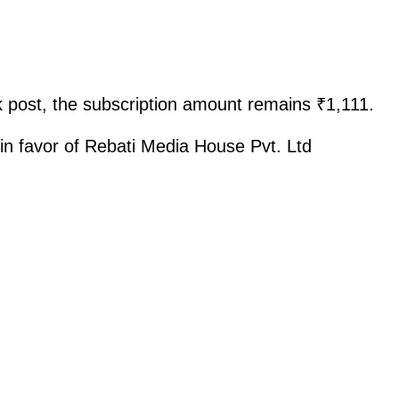
 post, the subscription amount remains ₹1,111.
in favor of Rebati Media House Pvt. Ltd