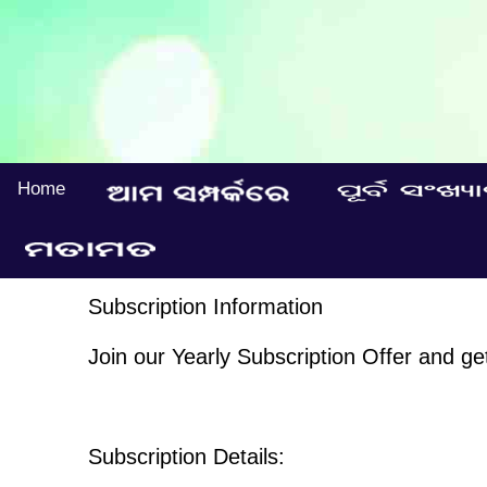
Home
Subscription Information
Join our Yearly Subscription Offer and g
Subscription Details: